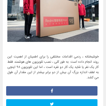
خوشبختانه ، ردمی اقدامات مختلفی را برای اطمینان از اهمیت این
روند انجام داده است. به طور کلی ، نصب تلویزیون های هوشمند فقط
کار یک نفر یا شاید یک کار دو نفره است ، اما این تلویزیون ۹۸ اینچی
به لطف اندازه بزرگ آن بیش از دو برابر بیشتر از این مقدار آن طول
می کشد.