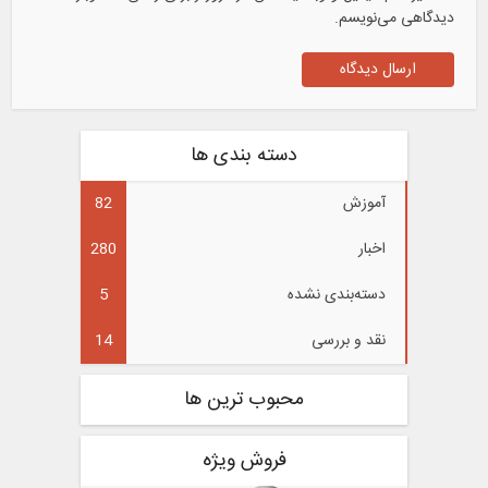
دیدگاهی می‌نویسم.
دسته بندی ها
آموزش
82
اخبار
280
دسته‌بندی نشده
5
نقد و بررسی
14
محبوب ترین ها
فروش ویژه