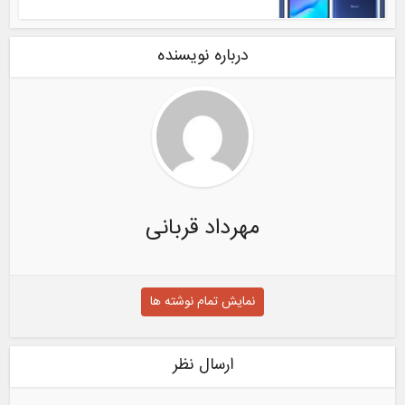
درباره نویسنده
مهرداد قربانی
نمایش تمام نوشته ها
ارسال نظر