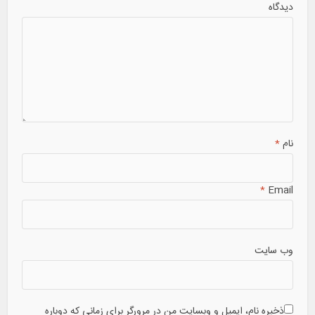
دیدگاه
نام
*
*
Email
وب سایت
ذخیره نام، ایمیل و وبسایت من در مرورگر برای زمانی که دوباره