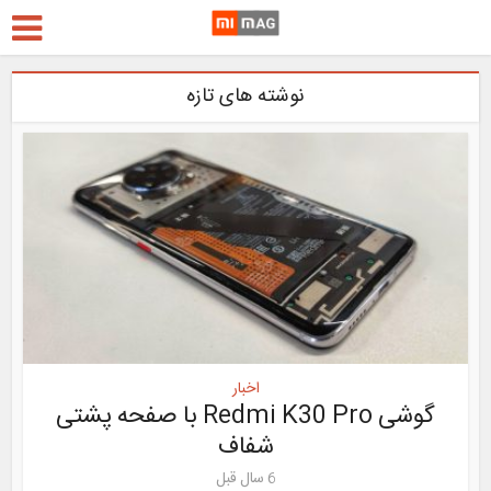
نوشته های تازه
اخبار
گوشی Redmi K30 Pro با صفحه پشتی
شفاف
6 سال قبل