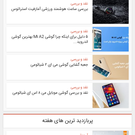
نقد و بررسی
بررسی ساعت هوشمند ورزشی آمازفیت استراتوس
نقد و بررسی
۵ دلیل برای اینکه چرا گوشی Mi A2 بهترین گوشی
اندروید...
نقد و بررسی
جعبه گشایی گوشی می ای ۲ شیائومی
نقد و بررسی
نقد و بررسی گوشی موبایل می ۸ اس ای شیائومی
پربازدید ترین های هفته