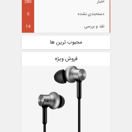
اخبار
280
دسته‌بندی نشده
5
نقد و بررسی
14
محبوب ترین ها
فروش ویژه