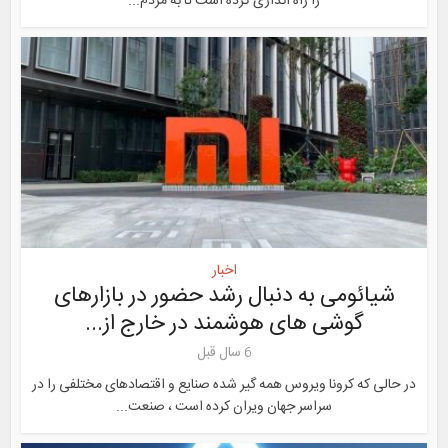
را راه اندازی کرده است تا به مردم...
اخبار
شیائومی به دنبال رشد حضور در بازارهای
گوشی های هوشمند در خارج از...
6 سال قبل
در حالی که کرونا ویروس همه گیر شده صنایع و اقتصادهای مختلفی را در
سراسر جهان ویران کرده است ، صنعت...