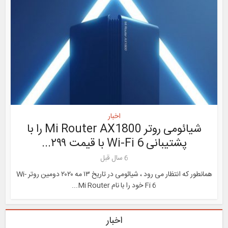
اخبار
شیائومی روتر Mi Router AX1800 را با
پشتیبانی Wi-Fi 6 با قیمت ۲۹۹...
6 سال قبل
همانطور که انتظار می رود ، شیائومی در تاریخ ۱۳ مه ۲۰۲۰ دومین روتر Wi-
Fi 6 خود را با نام Mi Router...
اخبار