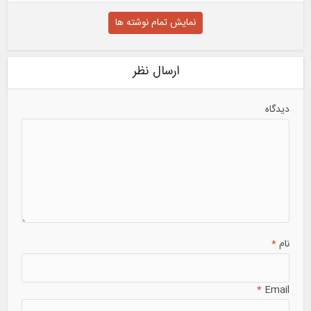
نمایش تمام نوشته ها
ارسال نظر
دیدگاه
نام
*
*
Email