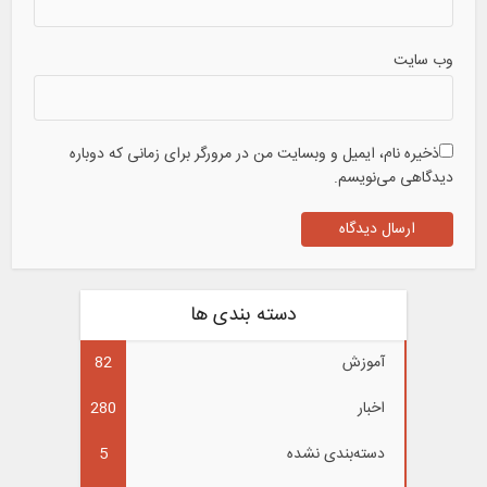
وب سایت
ذخیره نام، ایمیل و وبسایت من در مرورگر برای زمانی که دوباره
دیدگاهی می‌نویسم.
دسته بندی ها
آموزش
82
اخبار
280
دسته‌بندی نشده
5